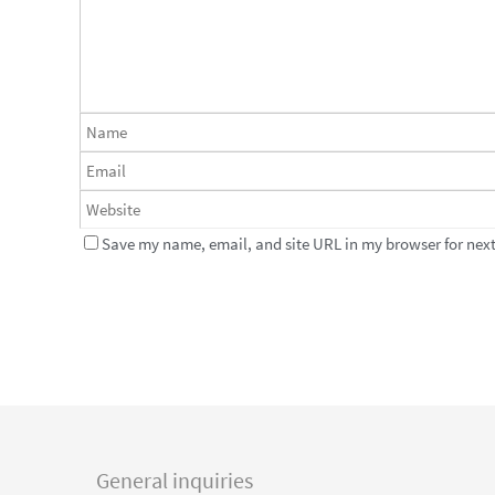
Save my name, email, and site URL in my browser for next
General inquiries