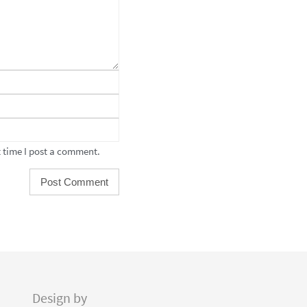
 time I post a comment.
Design by